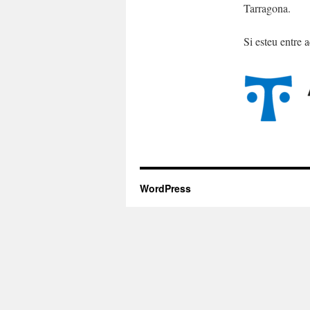
Tarragona.
Si esteu entre 
WordPress