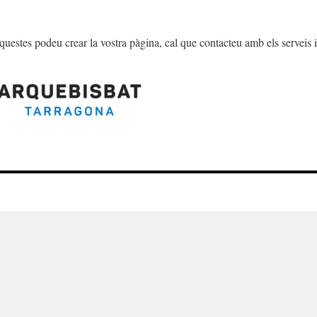
aquestes podeu crear la vostra pàgina, cal que contacteu amb els serveis 